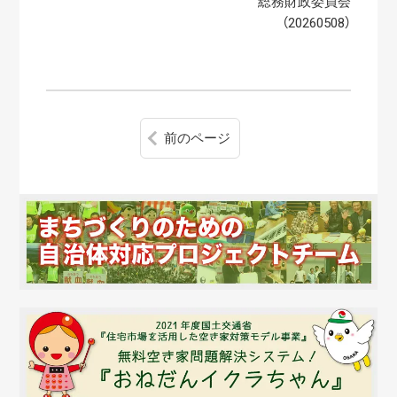
総務財政委員会
（20260508）
前のページ