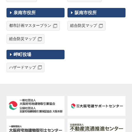
泉南市役所
阪南市役所
都市計画マスタープラン
総合防災マップ
総合防災マップ
岬町役場
ハザードマップ