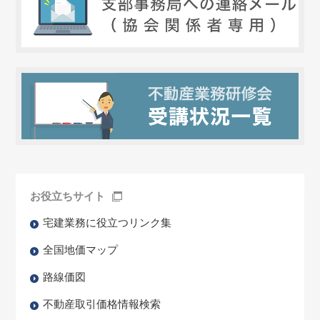
お役立ちサイト
宅建業務に役立つリンク集
全国地価マップ
路線価図
不動産取引価格情報検索