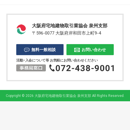
大阪府宅地建物取引業協会 泉州支部
〒596-0077 大阪府岸和田市上町9-4
無料一般相談
お問い合わせ
活動・入会について等 お気軽にお問い合わせください
Copyright © 2026 大阪府宅地建物取引業協会 泉州支部 All Rights Reserved.