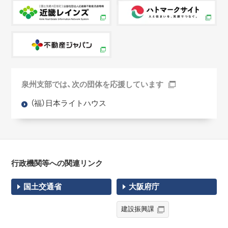
泉州支部では、次の団体を応援しています
（福）日本ライトハウス
行政機関等への関連リンク
国土交通省
大阪府庁
建設振興課