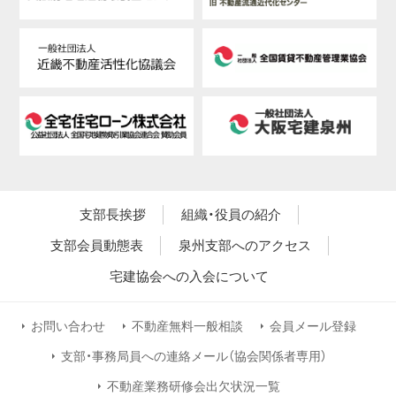
支部長挨拶
組織・役員の紹介
支部会員動態表
泉州支部へのアクセス
宅建協会への入会について
お問い合わせ
不動産無料一般相談
会員メール登録
支部・事務局員への連絡メール（協会関係者専用）
不動産業務研修会出欠状況一覧