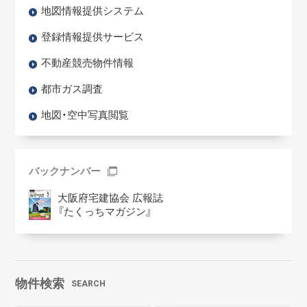
地図情報提供システム
登録情報提供サービス
不動産競売物件情報
都市ガス調査
地図・空中写真閲覧
バックナンバー
大阪府宅建協会 広報誌
『たくっちマガジン』
物件検索
SEARCH