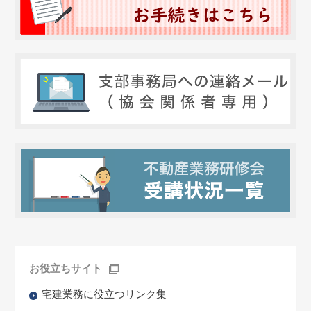
お役立ちサイト
宅建業務に役立つリンク集