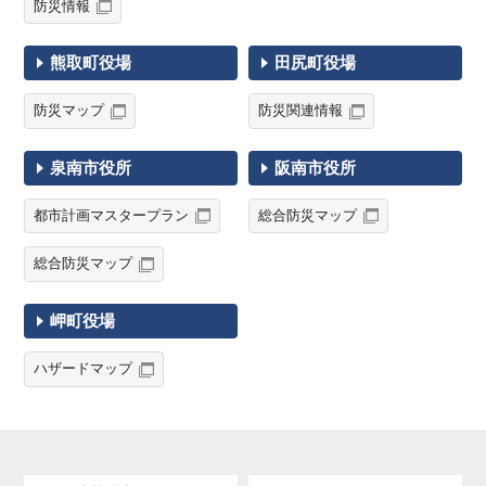
防災情報
熊取町役場
田尻町役場
防災マップ
防災関連情報
泉南市役所
阪南市役所
都市計画マスタープラン
総合防災マップ
総合防災マップ
岬町役場
ハザードマップ