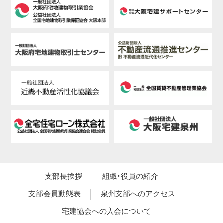
支部長挨拶
組織・役員の紹介
支部会員動態表
泉州支部へのアクセス
宅建協会への入会について