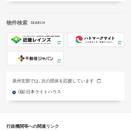
物件検索
SEARCH
泉州支部では、次の団体を応援しています
（福）日本ライトハウス
行政機関等への関連リンク