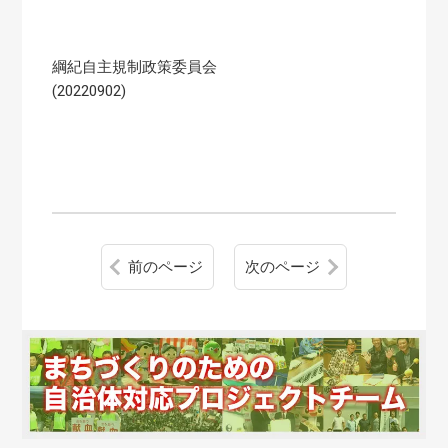
綱紀自主規制政策委員会
(20220902)
前のページ
次のページ