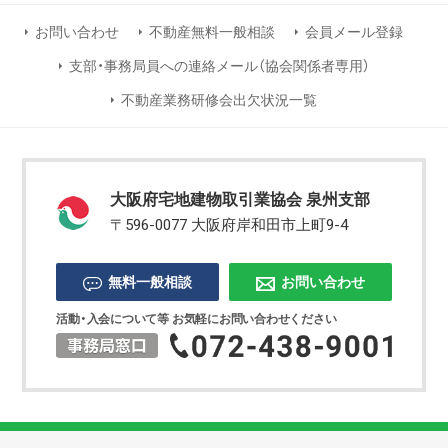
お問い合わせ
不動産無料一般相談
会員メール登録
支部・事務局員への連絡メール（協会関係者専用）
不動産業務研修会出欠状況一覧
大阪府宅地建物取引業協会 泉州支部
〒596-0077 大阪府岸和田市上町9-4
無料一般相談
お問い合わせ
活動・入会について等 お気軽にお問い合わせください
Copyright © 2026 大阪府宅地建物取引業協会 泉州支部 All Rights Reserved.