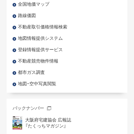
全国地価マップ
路線価図
不動産取引価格情報検索
地図情報提供システム
登録情報提供サービス
不動産競売物件情報
都市ガス調査
地図・空中写真閲覧
バックナンバー
大阪府宅建協会 広報誌
『たくっちマガジン』