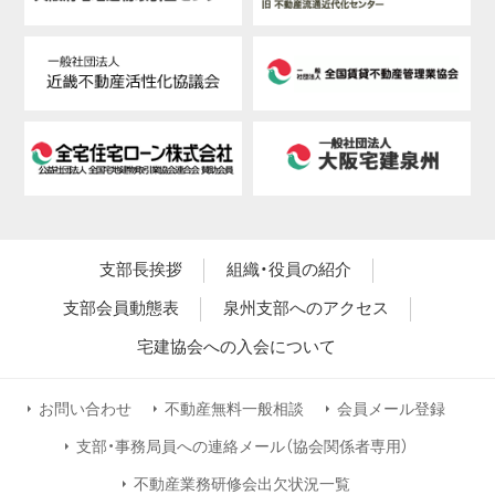
支部長挨拶
組織・役員の紹介
支部会員動態表
泉州支部へのアクセス
宅建協会への入会について
お問い合わせ
不動産無料一般相談
会員メール登録
支部・事務局員への連絡メール（協会関係者専用）
不動産業務研修会出欠状況一覧