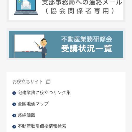
お役立ちサイト
宅建業務に役立つリンク集
全国地価マップ
路線価図
不動産取引価格情報検索