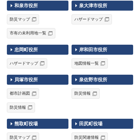
和泉市役所
泉大津市役所
防災マップ
ハザードマップ
市有の未利用地一覧
忠岡町役所
岸和田市役所
ハザードマップ
地図情報一覧
貝塚市役所
泉佐野市役所
都市計画図
防災情報
防災情報
熊取町役場
田尻町役場
防災マップ
防災関連情報