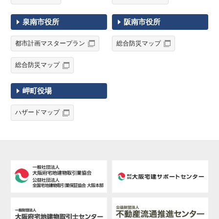
泉南市役所
阪南市役所
都市計画マスタープラン
総合防災マップ
総合防災マップ
岬町役場
ハザードマップ