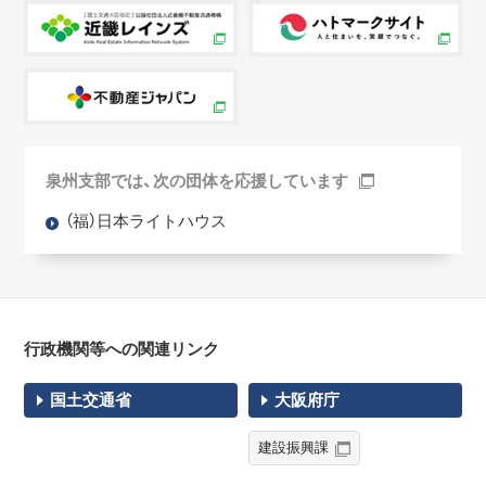
泉州支部では、次の団体を応援しています
（福）日本ライトハウス
行政機関等への関連リンク
国土交通省
大阪府庁
建設振興課