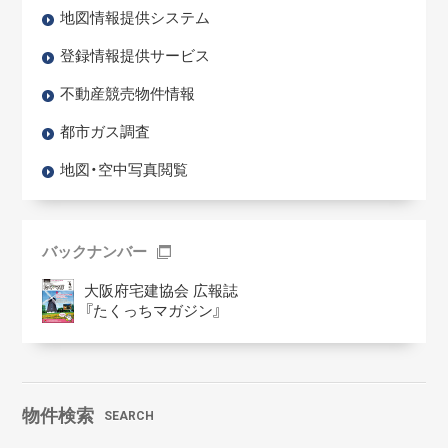
地図情報提供システム
登録情報提供サービス
不動産競売物件情報
都市ガス調査
地図・空中写真閲覧
バックナンバー
大阪府宅建協会 広報誌
『たくっちマガジン』
物件検索
SEARCH