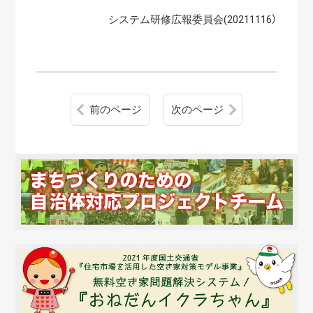
システム研修広報委員会(20211116
）
前のページ
次のページ