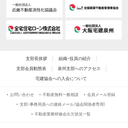
支部長挨拶
組織・役員の紹介
支部会員動態表
泉州支部へのアクセス
宅建協会への入会について
お問い合わせ
不動産無料一般相談
会員メール登録
支部・事務局員への連絡メール（協会関係者専用）
不動産業務研修会出欠状況一覧