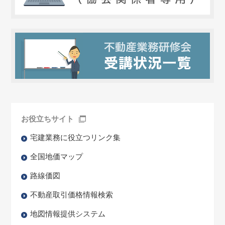
お役立ちサイト
宅建業務に役立つリンク集
全国地価マップ
路線価図
不動産取引価格情報検索
地図情報提供システム