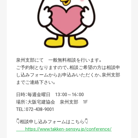
泉州支部にて 一般無料相談を行います。
ご予約制となりますので、相談ご希望の方は相談申
し込みフォームからお申込みいただくか、泉州支部
までご連絡下さい。
日時：毎週金曜日 13：00～16：00
場所：大阪宅建協会 泉州支部 1F
TEL：072-438-9001
👇相談申し込みフォームはこちら👇
https://www.takken-sensyu.jp/conference/