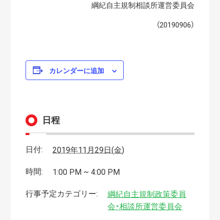
綱紀自主規制相談所運営委員会
（20190906）
カレンダーに追加
日程
日付:
2019年11月29日(金)
時間:
1:00 PM ~ 4:00 PM
行事予定カテゴリー:
綱紀自主規制政策委員
会・相談所運営委員会