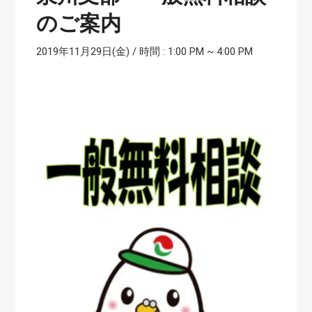
のご案内
2019年11月29日(金) / 時間 : 1:00 PM
~
4:00 PM