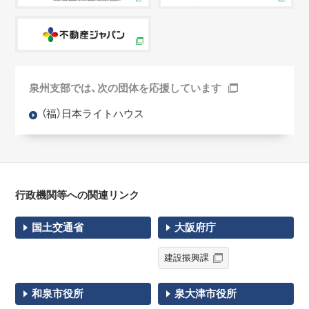
泉州支部では、次の団体を応援しています
（福）日本ライトハウス
行政機関等への関連リンク
国土交通省
大阪府庁
建設振興課
和泉市役所
泉大津市役所