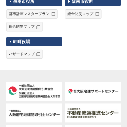
泉南市役所
阪南市役所
都市計画マスタープラン
総合防災マップ
総合防災マップ
岬町役場
ハザードマップ