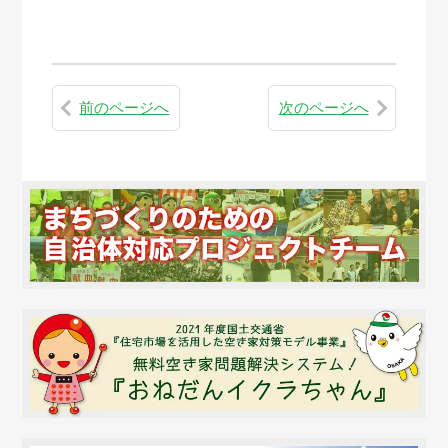
前のページへ
次のページへ