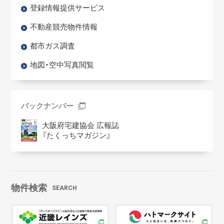
登録情報提供サービス
不動産競売物件情報
都市ガス調査
地図・空中写真閲覧
バックナンバー
大阪府宅建協会 広報誌
『たくっちマガジン』
物件検索
SEARCH