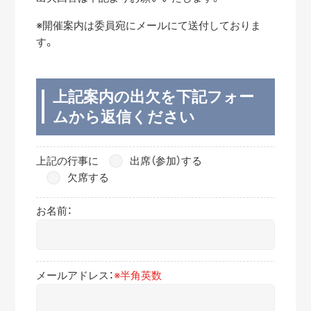
※開催案内は委員宛にメールにて送付しておりま
す。
上記案内の出欠を下記フォー
ムから返信ください
上記の行事に
出席（参加）する
欠席する
お名前：
メールアドレス：
※半角英数