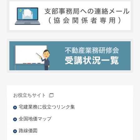
お役立ちサイト
宅建業務に役立つリンク集
全国地価マップ
路線価図