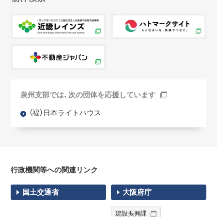
泉州支部では、次の団体を応援しています
（福）日本ライトハウス
行政機関等への関連リンク
国土交通省
大阪府庁
建設振興課