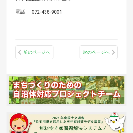
電話:
072-438-9001
前のページへ
次のページへ