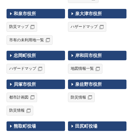
和泉市役所
泉大津市役所
防災マップ
ハザードマップ
市有の未利用地一覧
忠岡町役所
岸和田市役所
ハザードマップ
地図情報一覧
貝塚市役所
泉佐野市役所
都市計画図
防災情報
防災情報
熊取町役場
田尻町役場