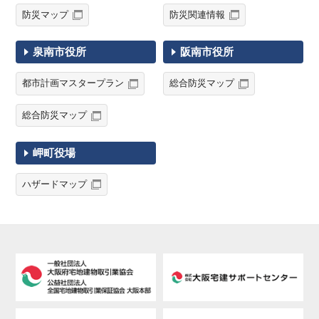
防災マップ
防災関連情報
泉南市役所
阪南市役所
都市計画マスタープラン
総合防災マップ
総合防災マップ
岬町役場
ハザードマップ