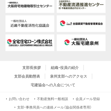
支部長挨拶
組織・役員の紹介
支部会員動態表
泉州支部へのアクセス
宅建協会への入会について
お問い合わせ
不動産無料一般相談
会員メール登録
支部・事務局員への連絡メール（協会関係者専用）