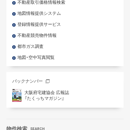
不動産取引価格情報検索
地図情報提供システム
登録情報提供サービス
不動産競売物件情報
都市ガス調査
地図・空中写真閲覧
バックナンバー
大阪府宅建協会 広報誌
『たくっちマガジン』
物件検索
SEARCH