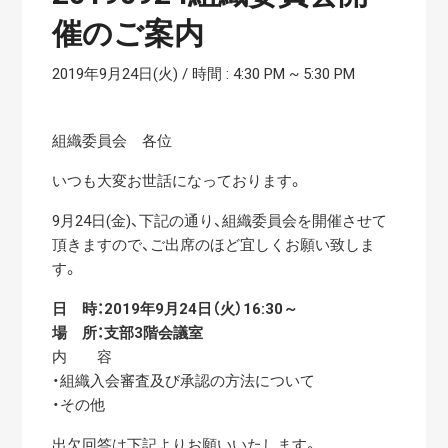
催のご案内
2019年9月24日(火) / 時間 : 4:30 PM
~
5:30 PM
組織委員会 各位
いつも大変お世話になっております。
9月24日(金)、下記の通り、組織委員会を開催させて
頂きますので、ご出席のほど宜しくお願い致しま
す。
日 時：2019年9月24日（火）16:30～
場 所：支部3階会議室
内 容
・組織入会審査及び承認の方法について
・その他
出欠回答は下記よりお願いいたします。