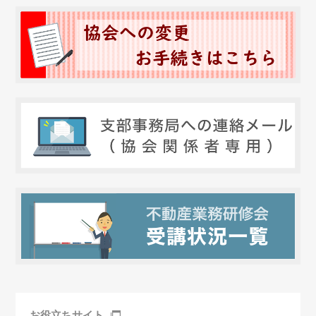
お役立ちサイト