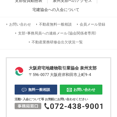
支部会員動態表
泉州支部へのアクセス
宅建協会への入会について
お問い合わせ
不動産無料一般相談
会員メール登録
支部・事務局員への連絡メール（協会関係者専用）
不動産業務研修会出欠状況一覧
大阪府宅地建物取引業協会 泉州支部
〒596-0077 大阪府岸和田市上町9-4
無料一般相談
お問い合わせ
活動・入会について等 お気軽にお問い合わせください