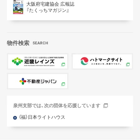
大阪府宅建協会 広報誌
『たくっちマガジン』
物件検索
SEARCH
泉州支部では、次の団体を応援しています
（福）日本ライトハウス