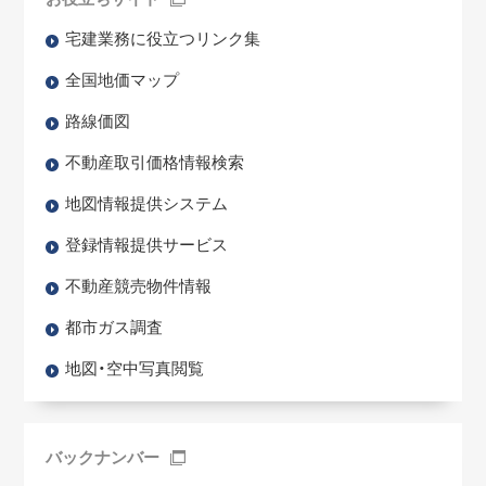
宅建業務に役立つリンク集
全国地価マップ
路線価図
不動産取引価格情報検索
地図情報提供システム
登録情報提供サービス
不動産競売物件情報
都市ガス調査
地図・空中写真閲覧
バックナンバー