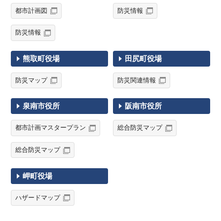
都市計画図
防災情報
防災情報
熊取町役場
田尻町役場
防災マップ
防災関連情報
泉南市役所
阪南市役所
都市計画マスタープラン
総合防災マップ
総合防災マップ
岬町役場
ハザードマップ