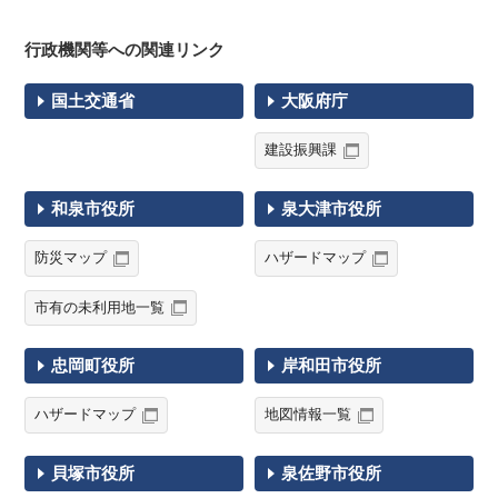
行政機関等への関連リンク
国土交通省
大阪府庁
建設振興課
和泉市役所
泉大津市役所
防災マップ
ハザードマップ
市有の未利用地一覧
忠岡町役所
岸和田市役所
ハザードマップ
地図情報一覧
貝塚市役所
泉佐野市役所