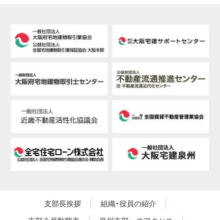
支部長挨拶
組織・役員の紹介