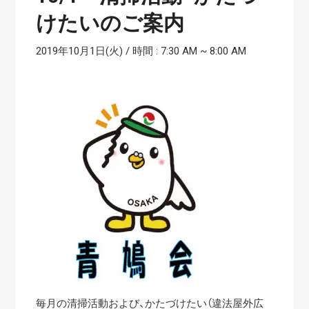
けたいのご案内
2019年10月1日(火) / 時間 : 7:30 AM
~
8:00 AM
毎月の清掃活動および、かたづけたい（違法屋外広