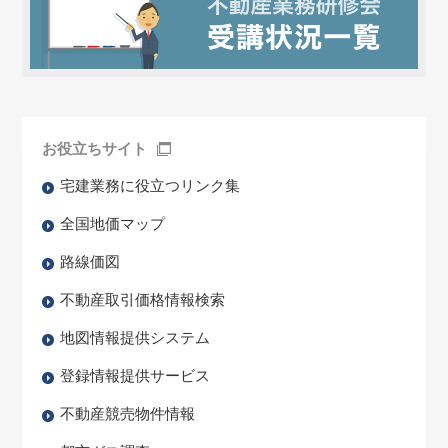
お役立ちサイト
宅建業務に役立つリンク集
全国地価マップ
路線価図
不動産取引価格情報検索
地図情報提供システム
登録情報提供サービス
不動産競売物件情報