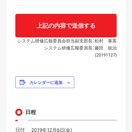
システム研修広報委員会担当副支部長：松村 泰英
システム研修広報委員長：藤田 統治
(20191127)
カレンダーに追加
日程
日付:
2019年12月6日(金)