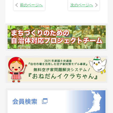
前のページへ
次のページへ