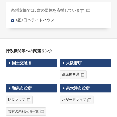
泉州支部では、次の団体を応援しています
（福）日本ライトハウス
行政機関等への関連リンク
国土交通省
大阪府庁
建設振興課
和泉市役所
泉大津市役所
防災マップ
ハザードマップ
市有の未利用地一覧