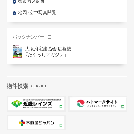
都市ガス調査
地図・空中写真閲覧
バックナンバー
大阪府宅建協会 広報誌
『たくっちマガジン』
物件検索
SEARCH