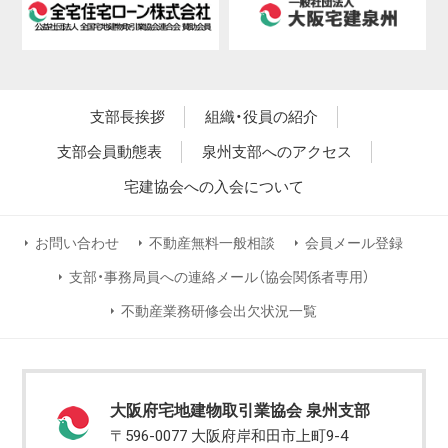
支部長挨拶
組織・役員の紹介
支部会員動態表
泉州支部へのアクセス
宅建協会への入会について
お問い合わせ
不動産無料一般相談
会員メール登録
支部・事務局員への連絡メール（協会関係者専用）
不動産業務研修会出欠状況一覧
大阪府宅地建物取引業協会 泉州支部
〒596-0077 大阪府岸和田市上町9-4