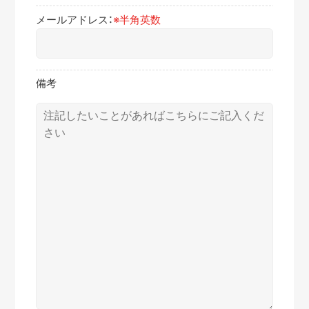
メールアドレス：
※半角英数
備考