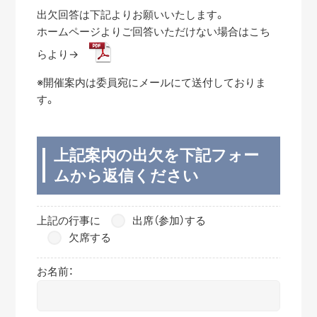
出欠回答は下記よりお願いいたします。
ホームページよりご回答いただけない場合はこち
らより→
※開催案内は委員宛にメールにて送付しておりま
す。
上記案内の出欠を下記フォー
ムから返信ください
上記の行事に
出席（参加）する
欠席する
お名前：