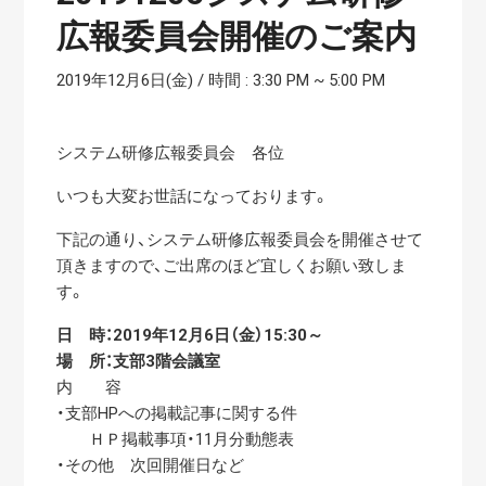
広報委員会開催のご案内
2019年12月6日(金) / 時間 : 3:30 PM
~
5:00 PM
システム研修広報委員会 各位
いつも大変お世話になっております。
下記の通り、システム研修広報委員会を開催させて
頂きますので、ご出席のほど宜しくお願い致しま
す。
日 時：2019年12月6日（金）15:30～
場 所：支部3階会議室
内 容
・支部HPへの掲載記事に関する件
ＨＰ掲載事項・11月分動態表
・その他 次回開催日など