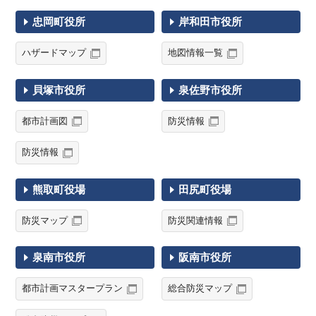
忠岡町役所
岸和田市役所
ハザードマップ
地図情報一覧
貝塚市役所
泉佐野市役所
都市計画図
防災情報
防災情報
熊取町役場
田尻町役場
防災マップ
防災関連情報
泉南市役所
阪南市役所
都市計画マスタープラン
総合防災マップ