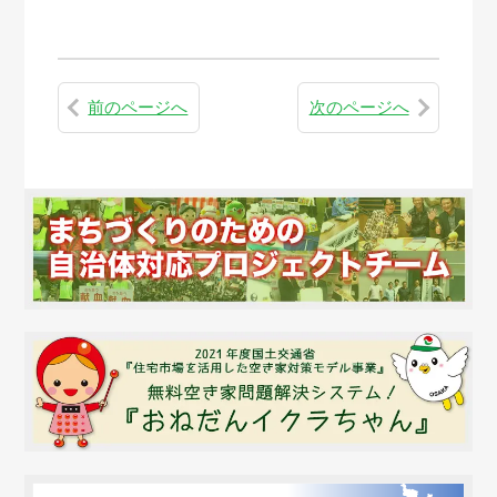
前のページへ
次のページへ