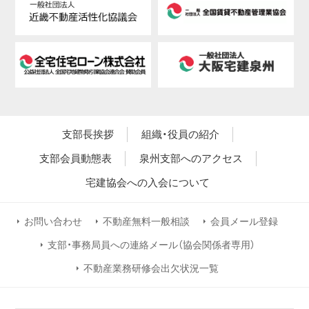
支部長挨拶
組織・役員の紹介
支部会員動態表
泉州支部へのアクセス
宅建協会への入会について
お問い合わせ
不動産無料一般相談
会員メール登録
支部・事務局員への連絡メール（協会関係者専用）
不動産業務研修会出欠状況一覧