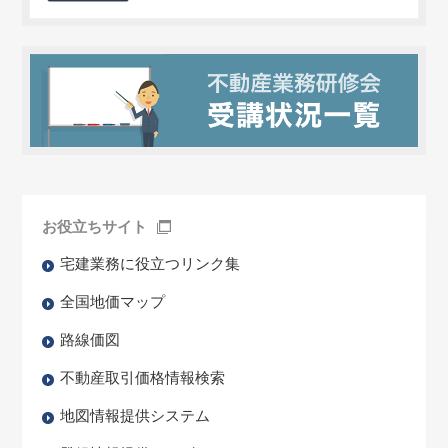
お役立ちサイト
宅建業務に役立つリンク集
全国地価マップ
路線価図
不動産取引価格情報検索
地図情報提供システム