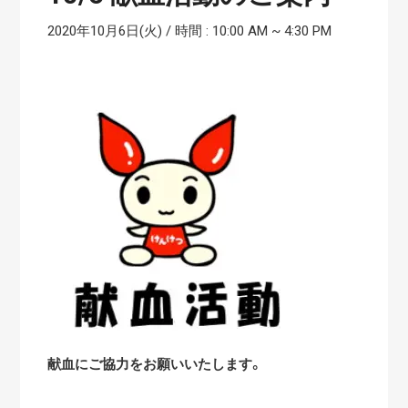
2020年10月6日(火) / 時間 : 10:00 AM
~
4:30 PM
献血にご協力をお願いいたします。