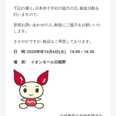
下記の通り、日本赤十字社の協力の元、献血活動を
行いますので、
皆様お誘いあわせの上、献血にご協力をお願いいた
します。
ささやかですが、粗品もご用意しております。
日 時：2020年年10月6日(火) 10:00～16:30
場 所： イオンモール日根野