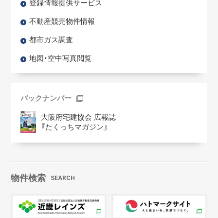
登録情報提供サービス
不動産競売物件情報
都市ガス調査
地図・空中写真閲覧
バックナンバー
大阪府宅建協会 広報誌
『たくっちマガジン』
物件検索
SEARCH