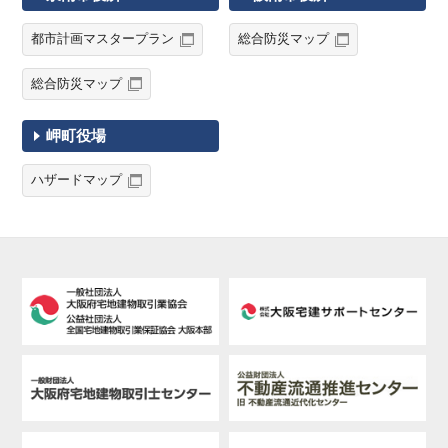
都市計画マスタープラン
総合防災マップ
総合防災マップ
岬町役場
ハザードマップ