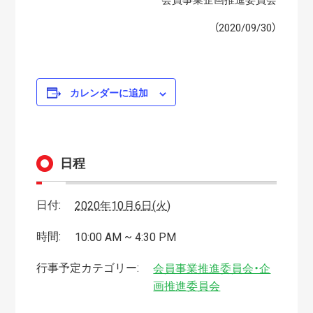
会員事業企画推進委員会
（2020/09/30）
カレンダーに追加
日程
日付:
2020年10月6日(火)
時間:
10:00 AM ~ 4:30 PM
行事予定カテゴリー:
会員事業推進委員会・企
画推進委員会