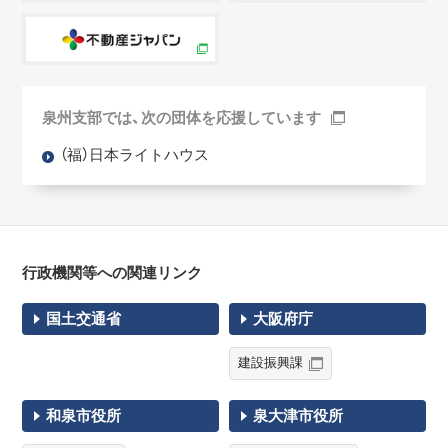
泉州支部では、次の団体を応援しています
（福）日本ライトハウス
行政機関等への関連リンク
国土交通省
大阪府庁
建設振興課
和泉市役所
泉大津市役所