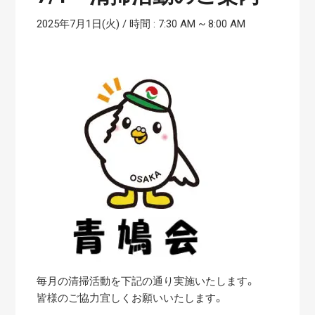
2025年7月1日(火) / 時間 : 7:30 AM
~
8:00 AM
毎月の清掃活動を下記の通り実施いたします。
皆様のご協力宜しくお願いいたします。