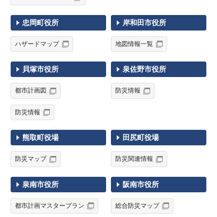
忠岡町役所
岸和田市役所
ハザードマップ
地図情報一覧
貝塚市役所
泉佐野市役所
都市計画図
防災情報
防災情報
熊取町役場
田尻町役場
防災マップ
防災関連情報
泉南市役所
阪南市役所
都市計画マスタープラン
総合防災マップ