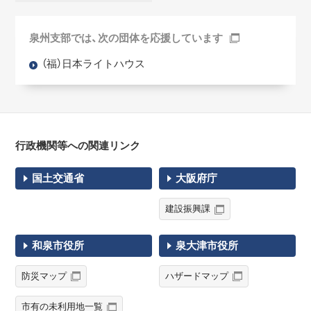
泉州支部では、次の団体を応援しています
（福）日本ライトハウス
行政機関等への関連リンク
国土交通省
大阪府庁
建設振興課
和泉市役所
泉大津市役所
防災マップ
ハザードマップ
市有の未利用地一覧