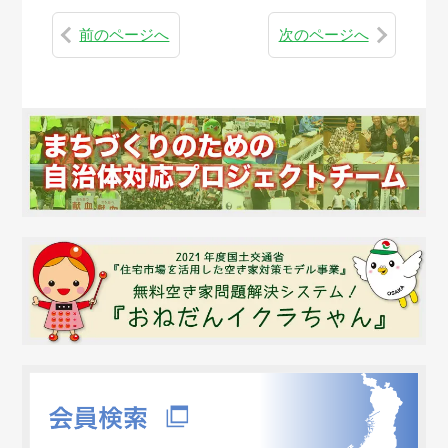
前のページへ
次のページへ