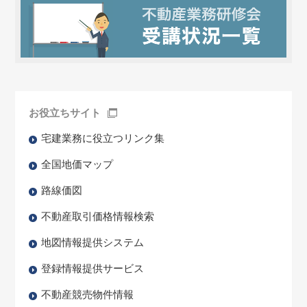
お役立ちサイト
宅建業務に役立つリンク集
全国地価マップ
路線価図
不動産取引価格情報検索
地図情報提供システム
登録情報提供サービス
不動産競売物件情報