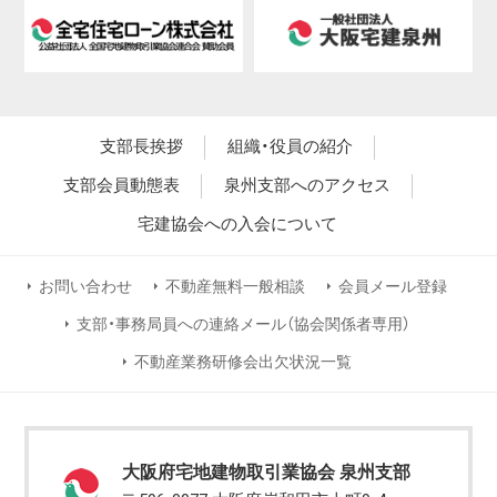
支部長挨拶
組織・役員の紹介
支部会員動態表
泉州支部へのアクセス
宅建協会への入会について
お問い合わせ
不動産無料一般相談
会員メール登録
支部・事務局員への連絡メール（協会関係者専用）
不動産業務研修会出欠状況一覧
大阪府宅地建物取引業協会 泉州支部