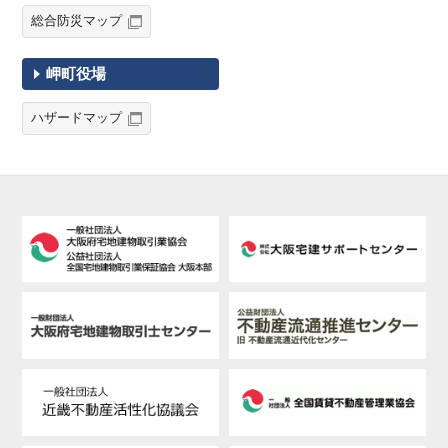
総合防災マップ
岬町役場
ハザードマップ