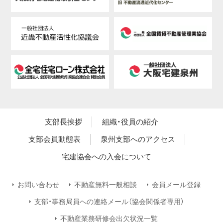
支部長挨拶
組織・役員の紹介
支部会員動態表
泉州支部へのアクセス
宅建協会への入会について
お問い合わせ
不動産無料一般相談
会員メール登録
支部・事務局員への連絡メール（協会関係者専用）
不動産業務研修会出欠状況一覧