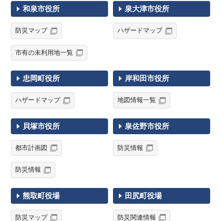
和泉市役所
泉大津市役所
防災マップ
ハザードマップ
市有の未利用地一覧
忠岡町役所
岸和田市役所
ハザードマップ
地図情報一覧
貝塚市役所
泉佐野市役所
都市計画図
防災情報
防災情報
熊取町役場
田尻町役場
防災マップ
防災関連情報