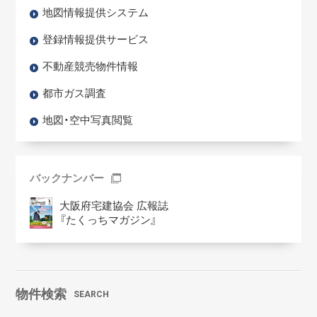
地図情報提供システム
登録情報提供サービス
不動産競売物件情報
都市ガス調査
地図・空中写真閲覧
バックナンバー
大阪府宅建協会 広報誌
『たくっちマガジン』
物件検索
SEARCH