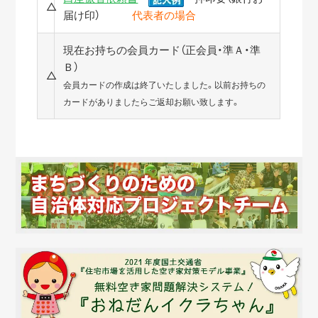
△
届け印）
代表者の場合
現在お持ちの会員カード（正会員・準Ａ・準
Ｂ）
△
会員カードの作成は終了いたしました。以前お持ちの
カードがありましたらご返却お願い致します。