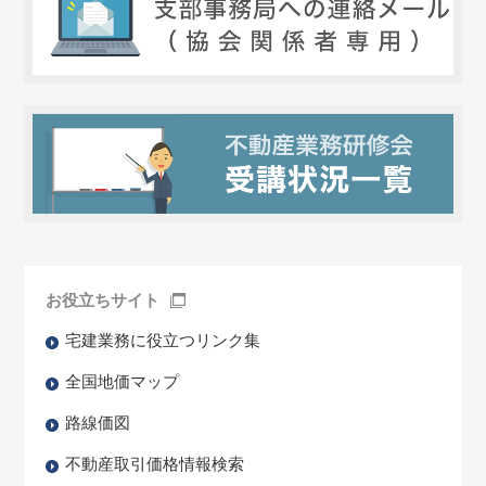
お役立ちサイト
宅建業務に役立つリンク集
全国地価マップ
路線価図
不動産取引価格情報検索