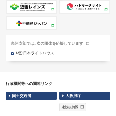
泉州支部では、次の団体を応援しています
（福）日本ライトハウス
行政機関等への関連リンク
国土交通省
大阪府庁
建設振興課