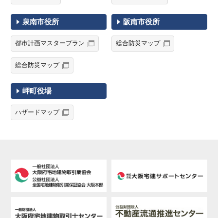
泉南市役所
阪南市役所
都市計画マスタープラン
総合防災マップ
総合防災マップ
岬町役場
ハザードマップ