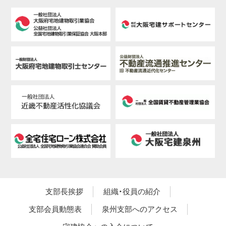
支部長挨拶
組織・役員の紹介
支部会員動態表
泉州支部へのアクセス