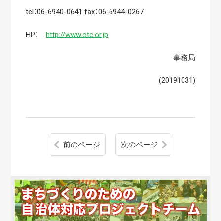
tel：06-6940-0641 fax：06-6944-0267
HP：
http://www.otc.or.jp
事務局
(20191031)
前のページ
次のページ