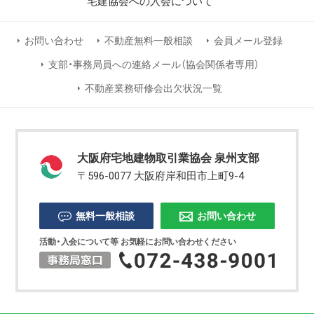
宅建協会への入会について
お問い合わせ
不動産無料一般相談
会員メール登録
支部・事務局員への連絡メール（協会関係者専用）
不動産業務研修会出欠状況一覧
大阪府宅地建物取引業協会 泉州支部
〒596-0077 大阪府岸和田市上町9-4
無料一般相談
お問い合わせ
活動・入会について等 お気軽にお問い合わせください