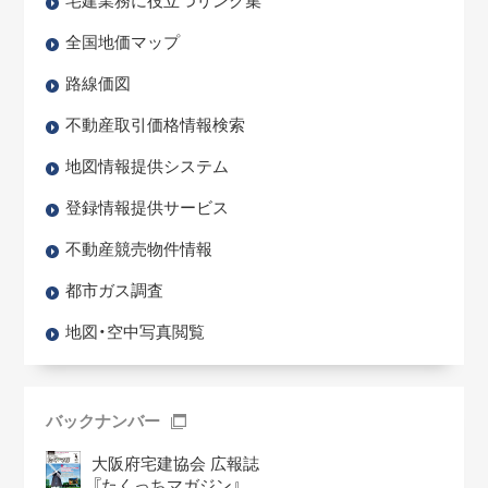
宅建業務に役立つリンク集
全国地価マップ
路線価図
不動産取引価格情報検索
地図情報提供システム
登録情報提供サービス
不動産競売物件情報
都市ガス調査
地図・空中写真閲覧
バックナンバー
大阪府宅建協会 広報誌
『たくっちマガジン』