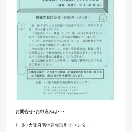
お問合せ・お申込みは･･･
（一財）大阪府宅地建物取引士センター