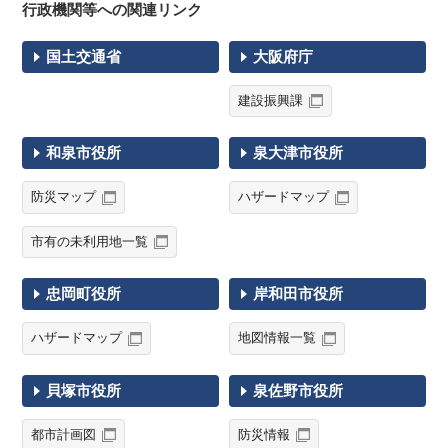
行政機関等への関連リンク
国土交通省
大阪府庁
建設振興課
和泉市役所
泉大津市役所
防災マップ
ハザードマップ
市有の未利用地一覧
忠岡町役所
岸和田市役所
ハザードマップ
地図情報一覧
貝塚市役所
泉佐野市役所
都市計画図
防災情報