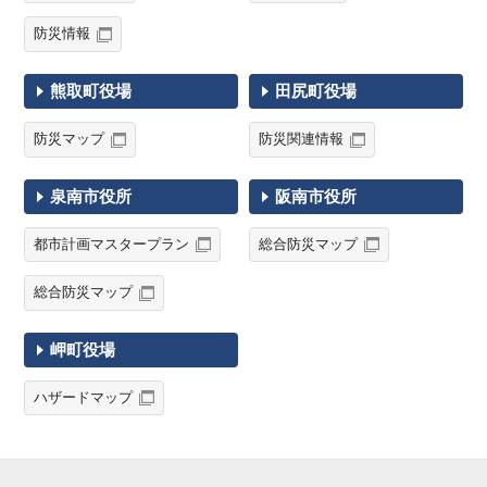
防災情報
熊取町役場
田尻町役場
防災マップ
防災関連情報
泉南市役所
阪南市役所
都市計画マスタープラン
総合防災マップ
総合防災マップ
岬町役場
ハザードマップ