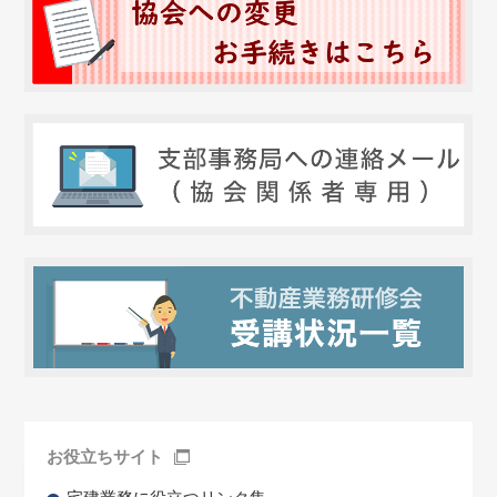
お役立ちサイト