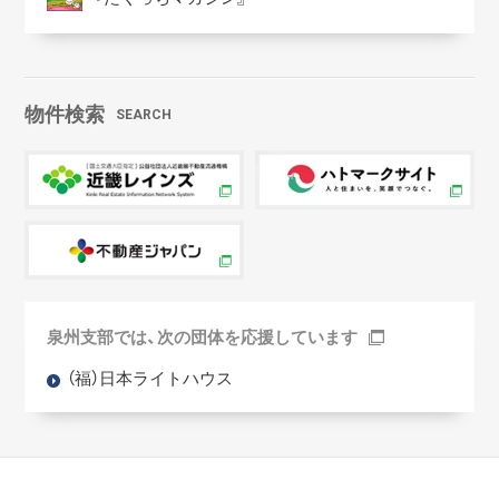
物件検索
SEARCH
泉州支部では、次の団体を応援しています
（福）日本ライトハウス