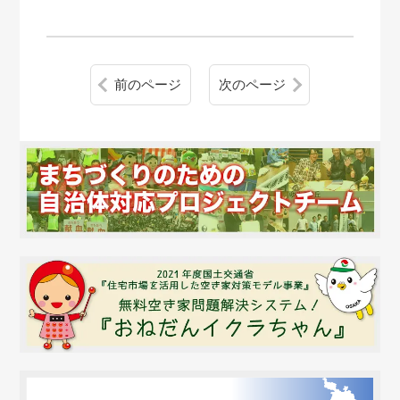
前のページ
次のページ