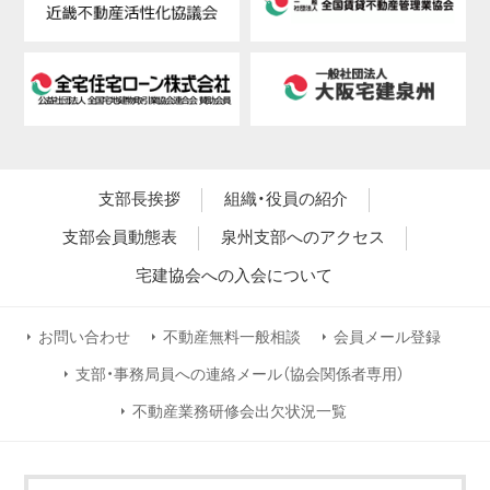
支部長挨拶
組織・役員の紹介
支部会員動態表
泉州支部へのアクセス
宅建協会への入会について
お問い合わせ
不動産無料一般相談
会員メール登録
支部・事務局員への連絡メール（協会関係者専用）
不動産業務研修会出欠状況一覧