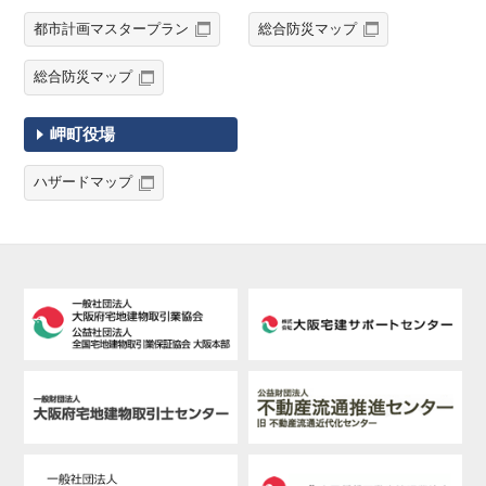
都市計画マスタープラン
総合防災マップ
総合防災マップ
岬町役場
ハザードマップ