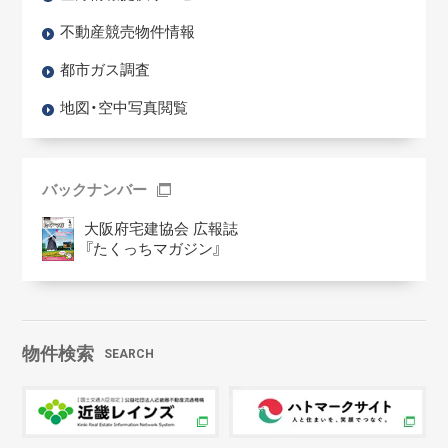
不動産競売物件情報
都市ガス調査
地図・空中写真閲覧
バックナンバー
大阪府宅建協会 広報誌
『たくっちマガジン』
物件検索
SEARCH