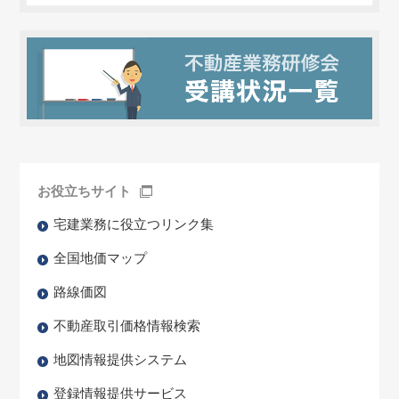
お役立ちサイト
宅建業務に役立つリンク集
全国地価マップ
路線価図
不動産取引価格情報検索
地図情報提供システム
登録情報提供サービス