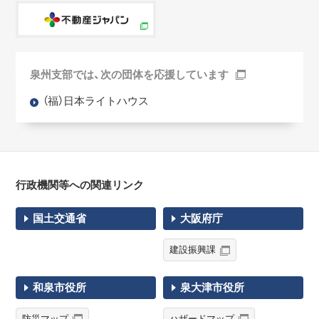
泉州支部では、次の団体を応援しています
（福）日本ライトハウス
行政機関等への関連リンク
国土交通省
大阪府庁
建設振興課
和泉市役所
泉大津市役所
防災マップ
ハザードマップ