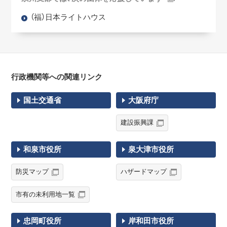
（福）日本ライトハウス
行政機関等への関連リンク
国土交通省
大阪府庁
建設振興課
和泉市役所
泉大津市役所
防災マップ
ハザードマップ
市有の未利用地一覧
忠岡町役所
岸和田市役所