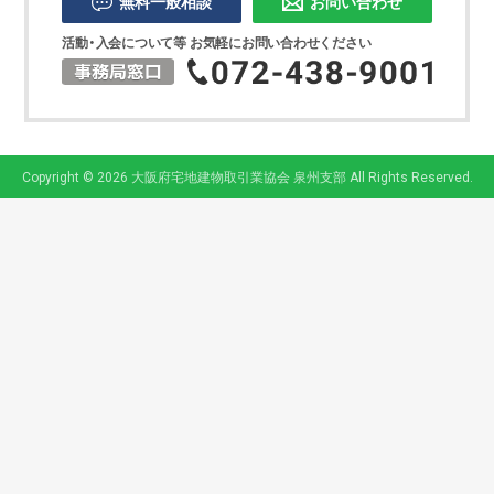
無料一般相談
お問い合わせ
活動・入会について等 お気軽にお問い合わせください
Copyright © 2026 大阪府宅地建物取引業協会 泉州支部 All Rights Reserved.