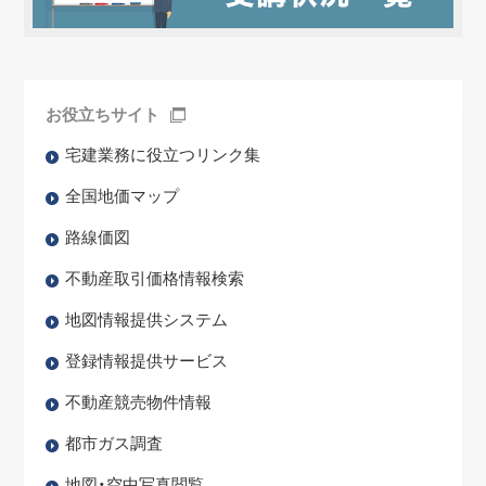
お役立ちサイト
宅建業務に役立つリンク集
全国地価マップ
路線価図
不動産取引価格情報検索
地図情報提供システム
登録情報提供サービス
不動産競売物件情報
都市ガス調査
地図・空中写真閲覧