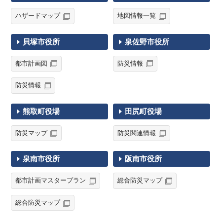
ハザードマップ
地図情報一覧
貝塚市役所
泉佐野市役所
都市計画図
防災情報
防災情報
熊取町役場
田尻町役場
防災マップ
防災関連情報
泉南市役所
阪南市役所
都市計画マスタープラン
総合防災マップ
総合防災マップ