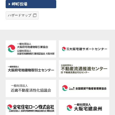
岬町役場
ハザードマップ