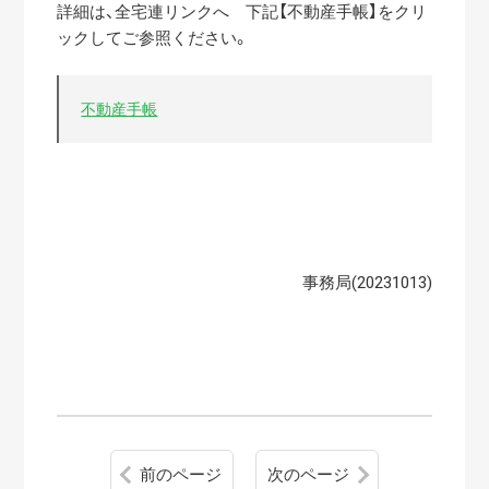
詳細は、全宅連リンクへ 下記【不動産手帳】をクリ
ックしてご参照ください。
不動産手帳
事務局(20231013)
前のページ
次のページ