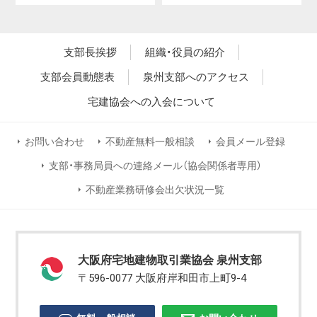
支部長挨拶
組織・役員の紹介
支部会員動態表
泉州支部へのアクセス
宅建協会への入会について
お問い合わせ
不動産無料一般相談
会員メール登録
支部・事務局員への連絡メール（協会関係者専用）
不動産業務研修会出欠状況一覧
大阪府宅地建物取引業協会 泉州支部
〒596-0077 大阪府岸和田市上町9-4