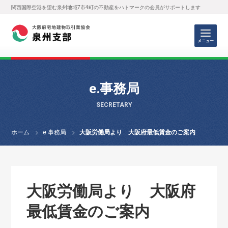
関西国際空港を望む泉州地域7市4町の不動産をハトマークの会員がサポートします
メニュー
e.事務局
SECRETARY
ホーム
e.事務局
大阪労働局より 大阪府最低賃金のご案内
大阪労働局より 大阪府
最低賃金のご案内