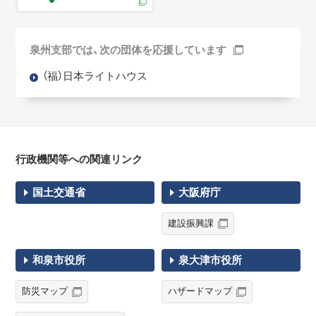
泉州支部では、次の団体を応援しています
（福）日本ライトハウス
行政機関等への関連リンク
国土交通省
大阪府庁
建設振興課
和泉市役所
泉大津市役所
防災マップ
ハザードマップ