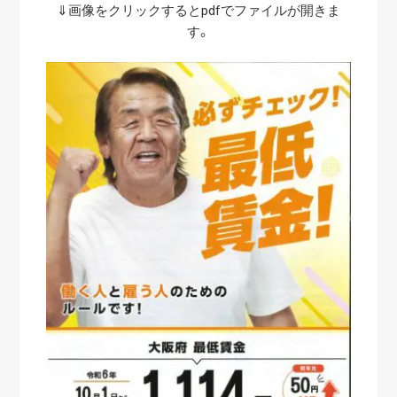
⇓画像をクリックするとpdfでファイルが開きま
す。