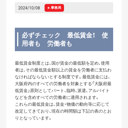
2024/10/08
e.事務局
必ずチェック 最低賃金！ 使
用者も 労働者も
最低賃金制度とは、国が賃金の最低額を定め、使用
者は、その最低賃金額以上の賃金を労働者に支払わ
なければならないとする制度です。最低賃金には、
大阪府内のすべての労働者を対象とする「大阪府最
低賃金」原則としてパート、臨時、派遣、アルバイト
などを含めすべての労働者に適用されます。
これらの最低賃金は、賃金・物価の動向等に応じて
改定してきており、現在の時間額は下記の表のとお
りとなっています。