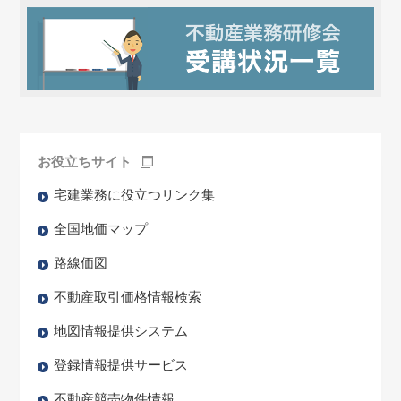
お役立ちサイト
宅建業務に役立つリンク集
全国地価マップ
路線価図
不動産取引価格情報検索
地図情報提供システム
登録情報提供サービス
不動産競売物件情報