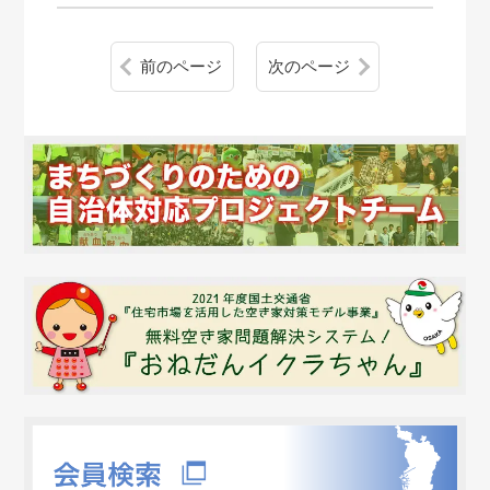
前のページ
次のページ