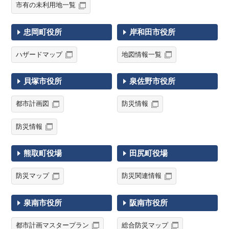
市有の未利用地一覧
忠岡町役所
岸和田市役所
ハザードマップ
地図情報一覧
貝塚市役所
泉佐野市役所
都市計画図
防災情報
防災情報
熊取町役場
田尻町役場
防災マップ
防災関連情報
泉南市役所
阪南市役所
都市計画マスタープラン
総合防災マップ