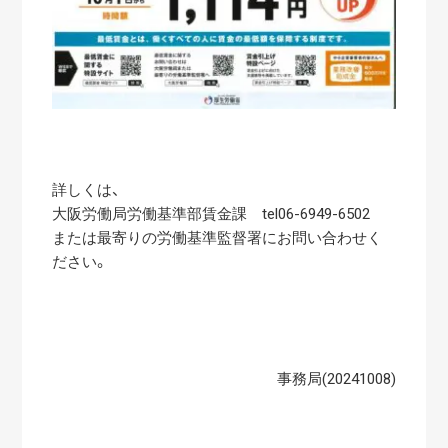
詳しくは、
大阪労働局労働基準部賃金課 tel06-6949-6502
または最寄りの労働基準監督署にお問い合わせく
ださい。
事務局(20241008)