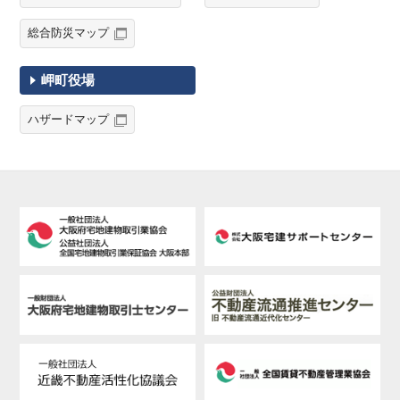
総合防災マップ
岬町役場
ハザードマップ