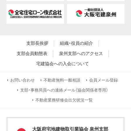
支部長挨拶
組織・役員の紹介
支部会員動態表
泉州支部へのアクセス
宅建協会への入会について
お問い合わせ
不動産無料一般相談
会員メール登録
支部・事務局員への連絡メール（協会関係者専用）
不動産業務研修会出欠状況一覧
大阪府宅地建物取引業協会 泉州支部