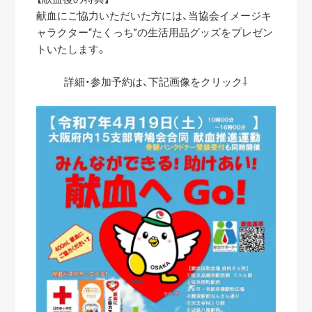
献血にご協力いただいた方には、当協会イメージキ
ャラクター“たくっち”の生活用品グッズをプレゼン
トいたします。
詳細・参加予約は、下記画像をクリック⇩