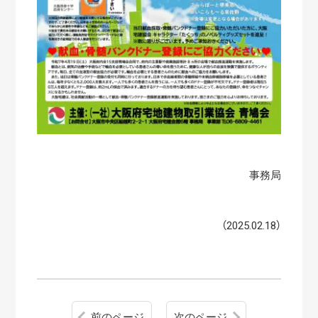
事務局
（2025.02.18）
前のページ
次のページ