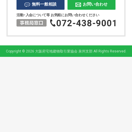
無料一般相談
お問い合わせ
活動・入会について等 お気軽にお問い合わせください
Copyright © 2026 大阪府宅地建物取引業協会 泉州支部 All Rights Reserved.