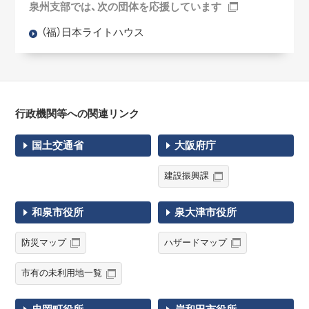
泉州支部では、次の団体を応援しています
（福）日本ライトハウス
行政機関等への関連リンク
国土交通省
大阪府庁
建設振興課
和泉市役所
泉大津市役所
防災マップ
ハザードマップ
市有の未利用地一覧