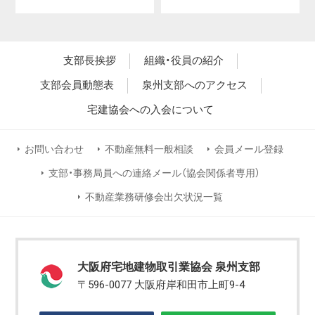
支部長挨拶
組織・役員の紹介
支部会員動態表
泉州支部へのアクセス
宅建協会への入会について
お問い合わせ
不動産無料一般相談
会員メール登録
支部・事務局員への連絡メール（協会関係者専用）
不動産業務研修会出欠状況一覧
大阪府宅地建物取引業協会 泉州支部
〒596-0077 大阪府岸和田市上町9-4