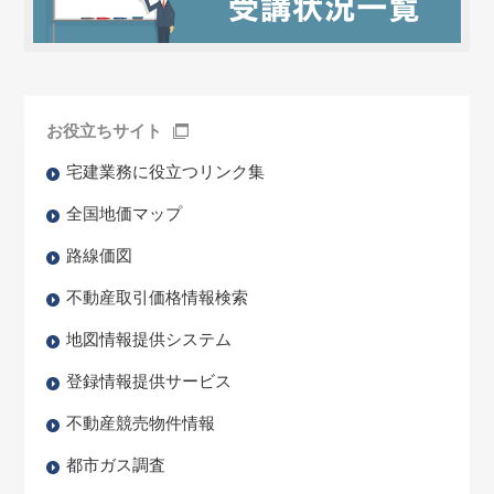
お役立ちサイト
宅建業務に役立つリンク集
全国地価マップ
路線価図
不動産取引価格情報検索
地図情報提供システム
登録情報提供サービス
不動産競売物件情報
都市ガス調査