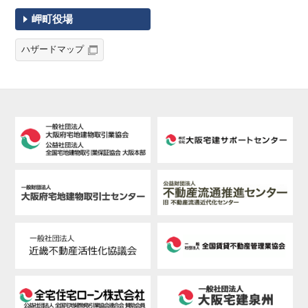
岬町役場
ハザードマップ