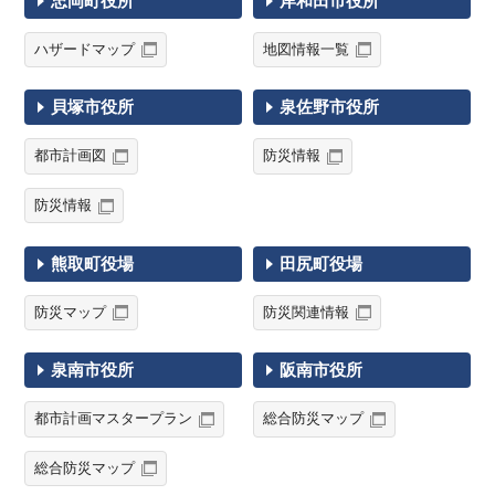
忠岡町役所
岸和田市役所
ハザードマップ
地図情報一覧
貝塚市役所
泉佐野市役所
都市計画図
防災情報
防災情報
熊取町役場
田尻町役場
防災マップ
防災関連情報
泉南市役所
阪南市役所
都市計画マスタープラン
総合防災マップ
総合防災マップ