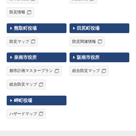
防災情報
熊取町役場
田尻町役場
防災マップ
防災関連情報
泉南市役所
阪南市役所
都市計画マスタープラン
総合防災マップ
総合防災マップ
岬町役場
ハザードマップ