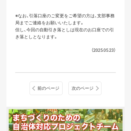
※なお、引落口座のご変更をご希望の方は、支部事務
局までご連絡をお願いいたします。
但し、今回の自動引き落としは現在のお口座での引
き落としとなります。
（2025.05.23）
前のページ
次のページ