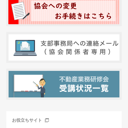
お役立ちサイト