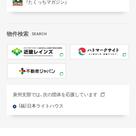
『たくっちマガジン』
物件検索
SEARCH
泉州支部では、次の団体を応援しています
（福）日本ライトハウス