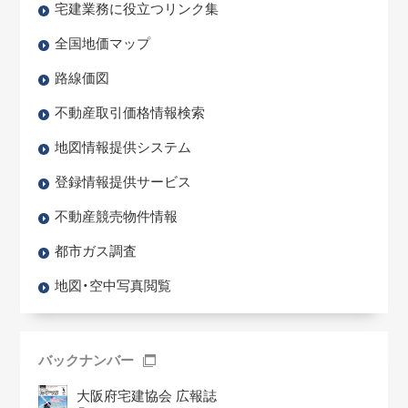
宅建業務に役立つリンク集
全国地価マップ
路線価図
不動産取引価格情報検索
地図情報提供システム
登録情報提供サービス
不動産競売物件情報
都市ガス調査
地図・空中写真閲覧
バックナンバー
大阪府宅建協会 広報誌