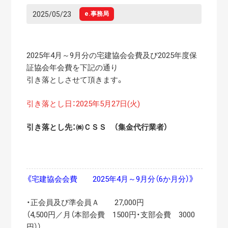
2025/05/23
e.事務局
2025年4月～9月分の宅建協会会費及び2025年度保
証協会年会費を下記の通り
引き落としさせて頂きます。
引き落とし日：2025年5月27日(火)
引き落とし先：㈱ＣＳＳ （集金代行業者）
《宅建協会会費 2025年4月～9月分（6か月分）》
・正会員及び準会員Ａ 27,000円
（4,500円／月（本部会費 1500円・支部会費 3000
円））