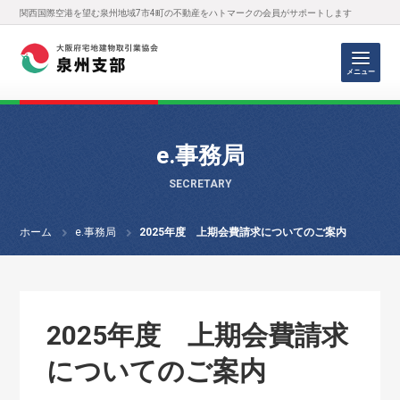
関西国際空港を望む泉州地域7市4町の不動産をハトマークの会員がサポートします
メニュー
e.事務局
SECRETARY
ホーム
e.事務局
2025年度 上期会費請求についてのご案内
2025年度 上期会費請求
についてのご案内