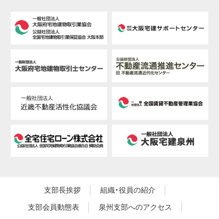
支部長挨拶
組織・役員の紹介
支部会員動態表
泉州支部へのアクセス