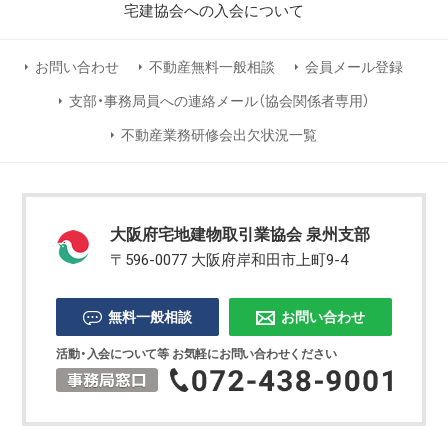
宅建協会への入会について
お問い合わせ
不動産無料一般相談
会員メール登録
支部・事務局員への連絡メール（協会関係者専用）
不動産業務研修会出欠状況一覧
大阪府宅地建物取引業協会 泉州支部
〒596-0077 大阪府岸和田市上町9-4
無料一般相談
お問い合わせ
活動・入会について等 お気軽にお問い合わせください