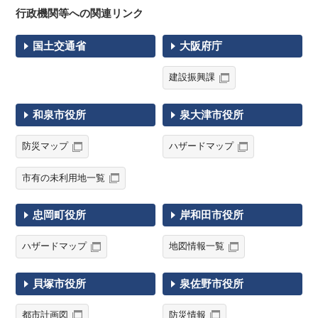
行政機関等への関連リンク
国土交通省
大阪府庁
建設振興課
和泉市役所
泉大津市役所
防災マップ
ハザードマップ
市有の未利用地一覧
忠岡町役所
岸和田市役所
ハザードマップ
地図情報一覧
貝塚市役所
泉佐野市役所
都市計画図
防災情報